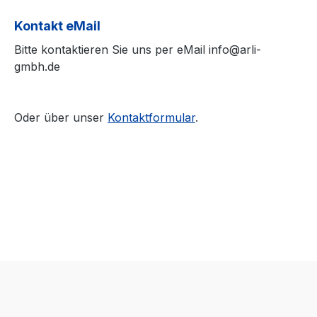
Kontakt eMail
Bitte kontaktieren Sie uns per eMail info@arli-
gmbh.de
Oder über unser
Kontaktformular
.