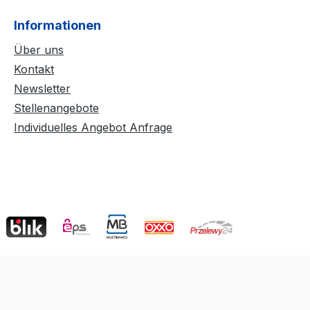
Informationen
Über uns
Kontakt
Newsletter
Stellenangebote
Individuelles Angebot Anfrage