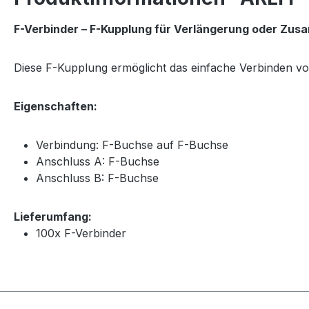
F-Verbinder – F-Kupplung für Verlängerung oder Z
Diese F-Kupplung ermöglicht das einfache Verbinden v
Eigenschaften:
Verbindung: F-Buchse auf F-Buchse
Anschluss A: F-Buchse
Anschluss B: F-Buchse
Lieferumfang:
100x F-Verbinder