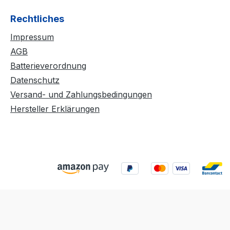
Rechtliches
Impressum
AGB
Batterieverordnung
Datenschutz
Versand- und Zahlungsbedingungen
Hersteller Erklärungen