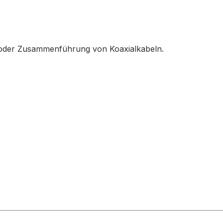
ng oder Zusammenführung von Koaxialkabeln.