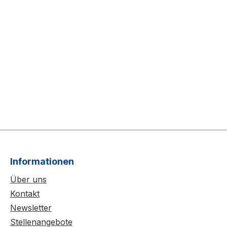
Informationen
Über uns
Kontakt
Newsletter
Stellenangebote