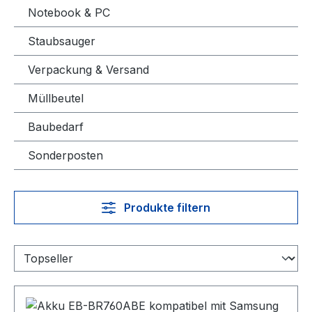
Notebook & PC
Staubsauger
Verpackung & Versand
Müllbeutel
Baubedarf
Sonderposten
Produkte filtern