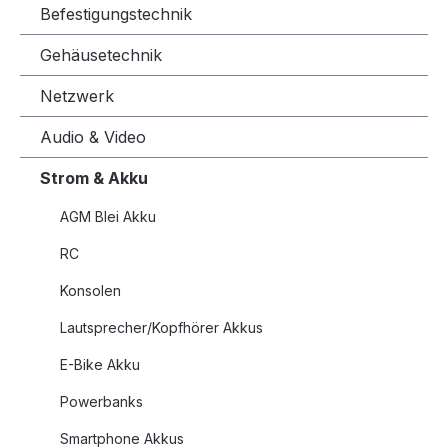
Befestigungstechnik
Gehäusetechnik
Netzwerk
Audio & Video
Strom & Akku
AGM Blei Akku
RC
Konsolen
Lautsprecher/Kopfhörer Akkus
E-Bike Akku
Powerbanks
Smartphone Akkus