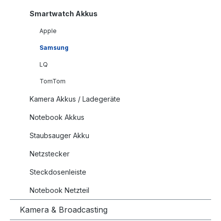
Smartwatch Akkus
Apple
Samsung
LQ
TomTom
Kamera Akkus / Ladegeräte
Notebook Akkus
Staubsauger Akku
Netzstecker
Steckdosenleiste
Notebook Netzteil
Kamera & Broadcasting