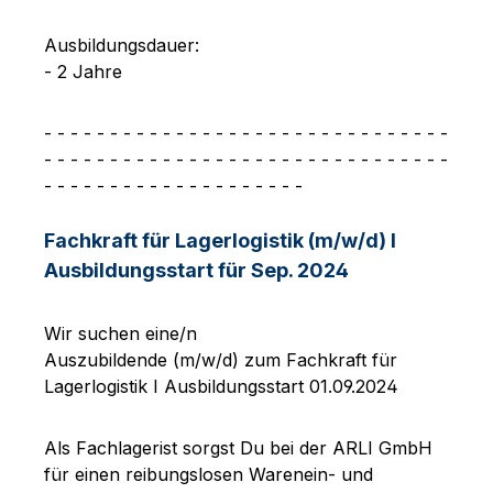
Ausbildungsdauer:
- 2 Jahre
- - - - - - - - - - - - - - - - - - - - - - - - - - - - - - -
- - - - - - - - - - - - - - - - - - - - - - - - - - - - - - -
- - - - - - - - - - - - - - - - - - - -
Fachkraft für Lagerlogistik (m/w/d) I
Ausbildungsstart für Sep. 2024
Wir suchen eine/n
Auszubildende (m/w/d) zum Fachkraft für
Lagerlogistik I Ausbildungsstart 01.09.2024
Als Fachlagerist sorgst Du bei der ARLI GmbH
für einen reibungslosen Warenein- und