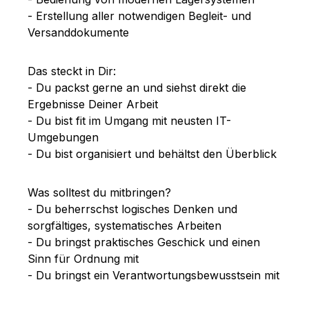
- Erstellung aller notwendigen Begleit- und
Versanddokumente
Das steckt in Dir:
- Du packst gerne an und siehst direkt die
Ergebnisse Deiner Arbeit
- Du bist fit im Umgang mit neusten IT-
Umgebungen
- Du bist organisiert und behältst den Überblick
Was solltest du mitbringen?
- Du beherrschst logisches Denken und
sorgfältiges, systematisches Arbeiten
- Du bringst praktisches Geschick und einen
Sinn für Ordnung mit
- Du bringst ein Verantwortungsbewusstsein mit