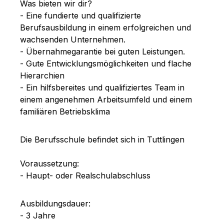
Was bieten wir dir?
- Eine fundierte und qualifizierte
Berufsausbildung in einem erfolgreichen und
wachsenden Unternehmen.
- Übernahmegarantie bei guten Leistungen.
- Gute Entwicklungsmöglichkeiten und flache
Hierarchien
- Ein hilfsbereites und qualifiziertes Team in
einem angenehmen Arbeitsumfeld und einem
familiären Betriebsklima
Die Berufsschule befindet sich in Tuttlingen
Voraussetzung:
- Haupt- oder Realschulabschluss
Ausbildungsdauer:
- 3 Jahre