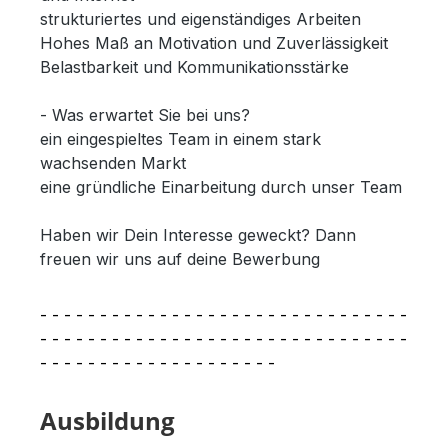
strukturiertes und eigenständiges Arbeiten
Hohes Maß an Motivation und Zuverlässigkeit
Belastbarkeit und Kommunikationsstärke
- Was erwartet Sie bei uns?
ein eingespieltes Team in einem stark
wachsenden Markt
eine gründliche Einarbeitung durch unser Team
Haben wir Dein Interesse geweckt? Dann
freuen wir uns auf deine Bewerbung
- - - - - - - - - - - - - - - - - - - - - - - - - - - - - - -
- - - - - - - - - - - - - - - - - - - - - - - - - - - - - - -
- - - - - - - - - - - - - - - - - - - -
Ausbildung