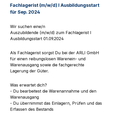
Fachlagerist (m/w/d) I Ausbildungsstart
für Sep. 2024
Wir suchen eine/n
Auszubildende (m/w/d) zum Fachlagerist I
Ausbildungsstart 01.09.2024
Als Fachlagerist sorgst Du bei der ARLI GmbH
für einen reibungslosen Warenein- und
Warenausgang sowie die fachgerechte
Lagerung der Güter.
Was erwartet dich?
- Du bearbeitest die Warenannahme und den
Warenausgang
- Du übernimmst das Einlagern, Prüfen und das
Erfassen des Bestands