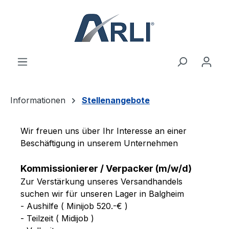
alt springen
Informationen
Stellenangebote
Wir freuen uns über Ihr Interesse an einer
Beschäftigung in unserem Unternehmen
Kommissionierer / Verpacker (m/w/d)
Zur Verstärkung unseres Versandhandels
suchen wir für unseren Lager in Balgheim
- Aushilfe ( Minijob 520.-€ )
- Teilzeit ( Midijob )