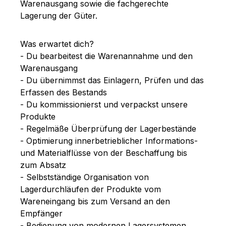
Warenausgang sowie die fachgerechte
Lagerung der Güter.
Was erwartet dich?
- Du bearbeitest die Warenannahme und den
Warenausgang
- Du übernimmst das Einlagern, Prüfen und das
Erfassen des Bestands
- Du kommissionierst und verpackst unsere
Produkte
- Regelmäße Überprüfung der Lagerbestände
- Optimierung innerbetrieblicher Informations-
und Materialflüsse von der Beschaffung bis
zum Absatz
- Selbstständige Organisation von
Lagerdurchläufen der Produkte vom
Wareneingang bis zum Versand an den
Empfänger
- Bedienung von modernen Lagersystemen