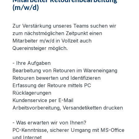
Mitarbeiter Retourenbearbeitung
(m/w/d)
Zur Verstärkung unseres Teams suchen wir
zum nächstmöglichen Zeitpunkt einen
Mitarbeiter m/w/d in Vollzeit auch
Quereinsteiger möglich.
- Ihre Aufgaben
Bearbeitung von Retouren im Wareneingang
Retouren bewerten und Identifizieren
Erfassung der Retoure mittels PC
Rücklagerungen
Kundenservice per E-Mail
Arbeitsvorbereitung, Versandetiketten drucken
- Was erwarten wir von Ihnen?
PC-Kenntnisse, sicherer Umgang mit MS-Office
und Internet