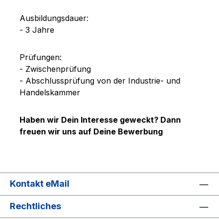
Ausbildungsdauer:
- 3 Jahre
Prüfungen:
- Zwischenprüfung
- Abschlussprüfung von der Industrie- und
Handelskammer
Haben wir Dein Interesse geweckt? Dann
freuen wir uns auf Deine Bewerbung
Kontakt eMail
Rechtliches