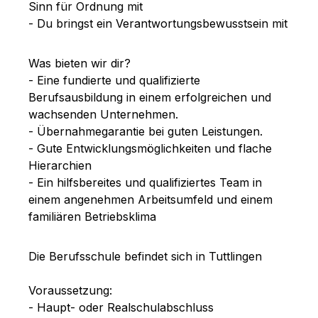
Sinn für Ordnung mit
- Du bringst ein Verantwortungsbewusstsein mit
Was bieten wir dir?
- Eine fundierte und qualifizierte
Berufsausbildung in einem erfolgreichen und
wachsenden Unternehmen.
- Übernahmegarantie bei guten Leistungen.
- Gute Entwicklungsmöglichkeiten und flache
Hierarchien
- Ein hilfsbereites und qualifiziertes Team in
einem angenehmen Arbeitsumfeld und einem
familiären Betriebsklima
Die Berufsschule befindet sich in Tuttlingen
Voraussetzung:
- Haupt- oder Realschulabschluss