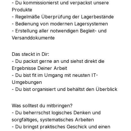
- Du kommissionierst und verpackst unsere
Produkte
- Regelmäße Überprüfung der Lagerbestände
- Bedienung von modernen Lagersystemen
- Erstellung aller notwendigen Begleit- und
Versanddokumente
Das steckt in Dir:
- Du packst gerne an und siehst direkt die
Ergebnisse Deiner Arbeit
- Du bist fit im Umgang mit neusten IT-
Umgebungen
- Du bist organisiert und behältst den Überblick
Was solltest du mitbringen?
- Du beherrschst logisches Denken und
sorgfältiges, systematisches Arbeiten
- Du bringst praktisches Geschick und einen