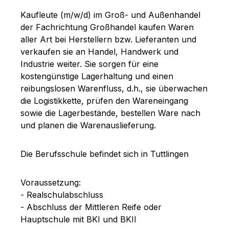
Kaufleute (m/w/d) im Groß- und Außenhandel
der Fachrichtung Großhandel kaufen Waren
aller Art bei Herstellern bzw. Lieferanten und
verkaufen sie an Handel, Handwerk und
Industrie weiter. Sie sorgen für eine
kostengünstige Lagerhaltung und einen
reibungslosen Warenfluss, d.h., sie überwachen
die Logistikkette, prüfen den Wareneingang
sowie die Lagerbestände, bestellen Ware nach
und planen die Warenauslieferung.
Die Berufsschule befindet sich in Tuttlingen
Voraussetzung:
- Realschulabschluss
- Abschluss der Mittleren Reife oder
Hauptschule mit BKI und BKII