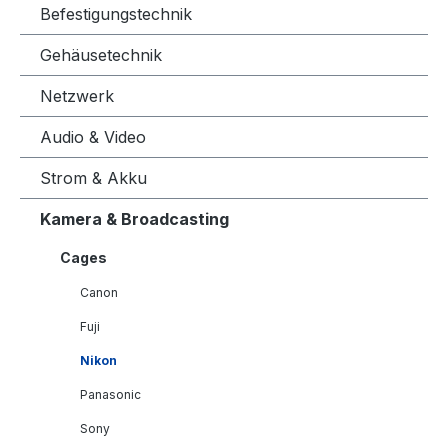
Befestigungstechnik
Gehäusetechnik
Netzwerk
Audio & Video
Strom & Akku
Kamera & Broadcasting
Cages
Canon
Fuji
Nikon
Panasonic
Sony