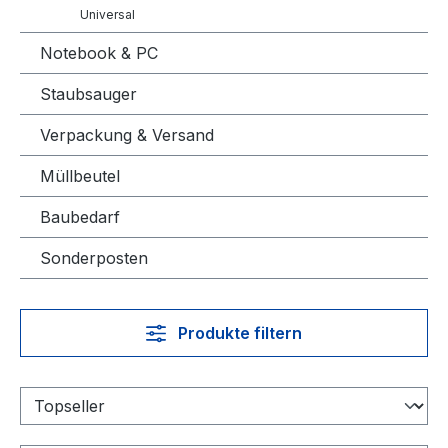
Universal
Notebook & PC
Staubsauger
Verpackung & Versand
Müllbeutel
Baubedarf
Sonderposten
Produkte filtern