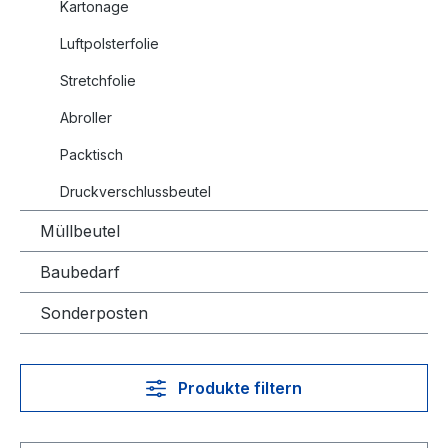
Kartonage
Luftpolsterfolie
Stretchfolie
Abroller
Packtisch
Druckverschlussbeutel
Müllbeutel
Baubedarf
Sonderposten
Produkte filtern