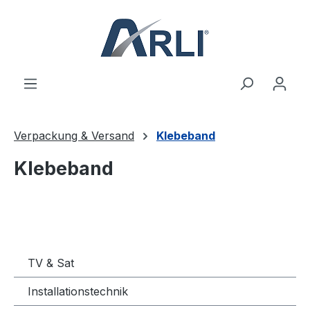
alt springen
Verpackung & Versand
Klebeband
Klebeband
TV & Sat
Installationstechnik