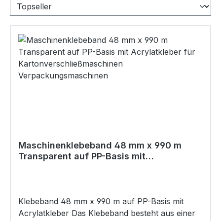
Maschinenklebeband 48 mm x 990 m
Transparent auf PP-Basis mit
Acrylatkleber für
Kartonverschließmaschinen
Verpackungsmaschinen
Klebeband 48 mm x 990 m auf PP-Basis mit
Acrylatkleber Das Klebeband besteht aus einer