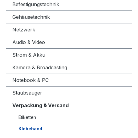
Befestigungstechnik
Gehäusetechnik
Netzwerk
Audio & Video
Strom & Akku
Kamera & Broadcasting
Notebook & PC
Staubsauger
Verpackung & Versand
Etiketten
Klebeband