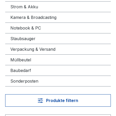
Strom & Akku
Kamera & Broadcasting
Notebook & PC
Staubsauger
Verpackung & Versand
Müllbeutel
Baubedarf
Sonderposten
Produkte filtern