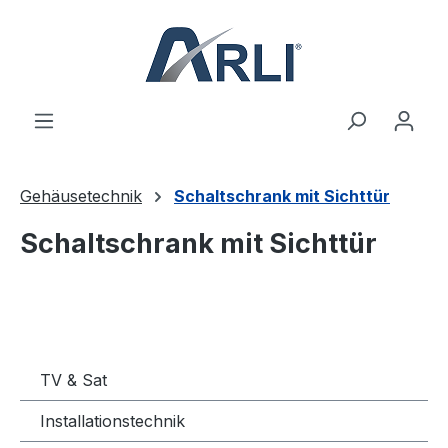
alt springen
Gehäusetechnik
Schaltschrank mit Sichttür
Schaltschrank mit Sichttür
TV & Sat
Installationstechnik