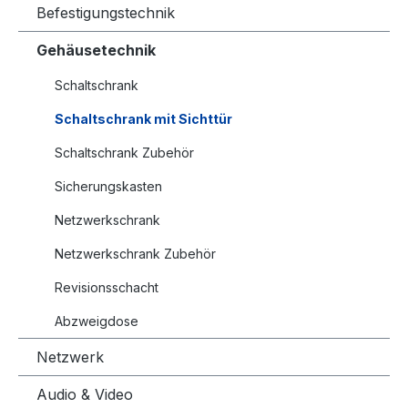
Befestigungstechnik
Gehäusetechnik
Schaltschrank
Schaltschrank mit Sichttür
Schaltschrank Zubehör
Sicherungskasten
Netzwerkschrank
Netzwerkschrank Zubehör
Revisionsschacht
Abzweigdose
Netzwerk
Audio & Video