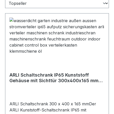
ARLI Schaltschrank IP65 Kunststoff
Gehäuse mit Sichttür 300x400x165 mm
inkl. Montageplatte Verteilerkasten
ARLI Schaltschrank 300 x 400 x 165 mmDer
ARLI Kunststoff-Schaltschrank IP65 mit