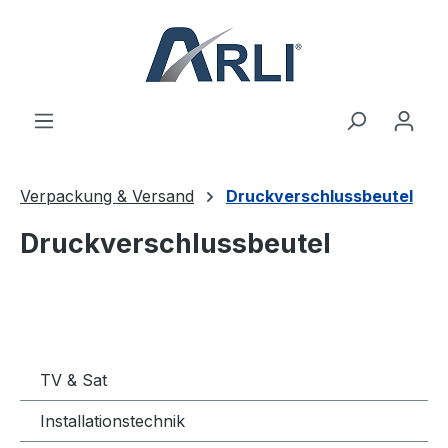
alt springen
Verpackung & Versand
Druckverschlussbeutel
Druckverschlussbeutel
TV & Sat
Installationstechnik