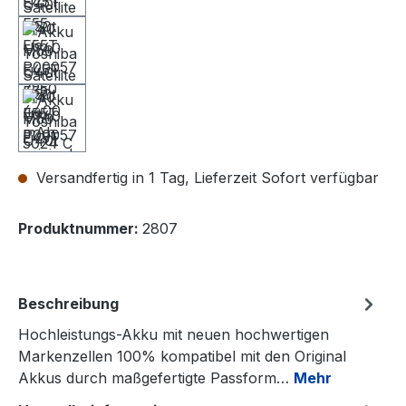
Versandfertig in 1 Tag, Lieferzeit Sofort verfügbar
Produktnummer:
2807
Beschreibung
Hochleistungs-Akku mit neuen hochwertigen
Markenzellen 100% kompatibel mit den Original
Akkus durch maßgefertigte Passform…
Mehr