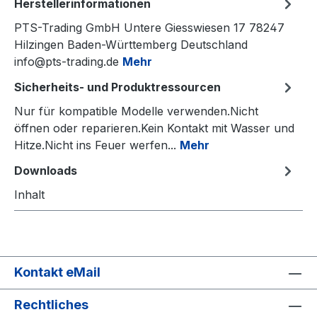
Herstellerinformationen
PTS-Trading GmbH Untere Giesswiesen 17 78247
Hilzingen Baden-Württemberg Deutschland
info@pts-trading.de
Mehr
Sicherheits- und Produktressourcen
Nur für kompatible Modelle verwenden.Nicht
öffnen oder reparieren.Kein Kontakt mit Wasser und
Hitze.Nicht ins Feuer werfen...
Mehr
Downloads
Inhalt
Kontakt eMail
Rechtliches