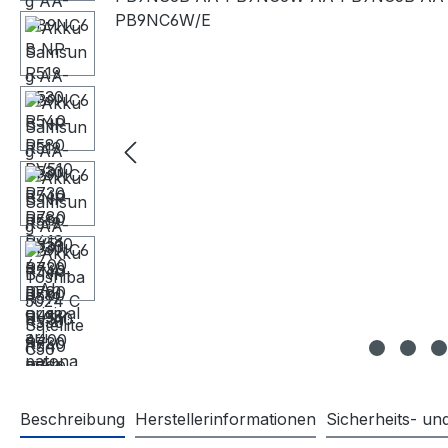
Beschreibung
Herstellerinformationen
Sicherheits- u