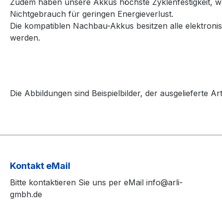
Zudem haben unsere Akkus höchste Zyklenfestigkeit, wa
Nichtgebrauch für geringen Energieverlust.
Die kompatiblen Nachbau-Akkus besitzen alle elektronis
werden.
Die Abbildungen sind Beispielbilder, der ausgelieferte
Kontakt eMail
Bitte kontaktieren Sie uns per eMail info@arli-
gmbh.de