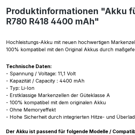
Produktinformationen "Akku 
R780 R418 4400 mAh"
Hochleistungs-Akku mit neuen hochwertigen Markenzel
100% kompatibel mit den Original Akkus durch maßgefer
Technische Daten:
- Spannung / Voltage: 11,1 Volt
- Kapazität / Capacity : 4400 mAh
- Typ: Li-Ion
- Erstklassige Markenzellen der Güteklasse A
- 100% kompatibel mit dem originalen Akku
- Ohne Memoryeffekt
- Hohe Sicherheit durch integrierten Hitze- und Überla
Der Akku ist passend für folgende Modelle / Compati