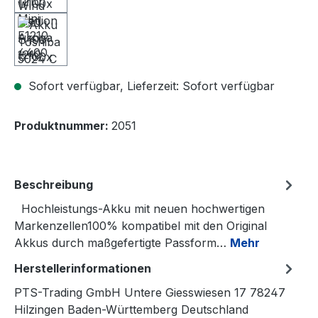
Sofort verfügbar, Lieferzeit: Sofort verfügbar
Produktnummer:
2051
Beschreibung
Hochleistungs-Akku mit neuen hochwertigen
Markenzellen100% kompatibel mit den Original
Akkus durch maßgefertigte Passform…
Mehr
Herstellerinformationen
PTS-Trading GmbH Untere Giesswiesen 17 78247
Hilzingen Baden-Württemberg Deutschland