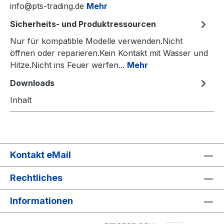
info@pts-trading.de
Mehr
Sicherheits- und Produktressourcen
Nur für kompatible Modelle verwenden.Nicht
öffnen oder reparieren.Kein Kontakt mit Wasser und
Hitze.Nicht ins Feuer werfen...
Mehr
Downloads
Inhalt
Kontakt eMail
Rechtliches
Informationen