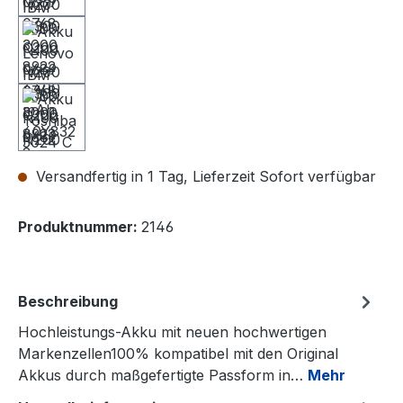
Versandfertig in 1 Tag, Lieferzeit Sofort verfügbar
Produktnummer:
2146
Beschreibung
Hochleistungs-Akku mit neuen hochwertigen
Markenzellen100% kompatibel mit den Original
Akkus durch maßgefertigte Passform in…
Mehr