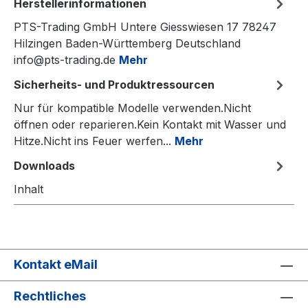
Herstellerinformationen
PTS-Trading GmbH Untere Giesswiesen 17 78247
Hilzingen Baden-Württemberg Deutschland
info@pts-trading.de
Mehr
Sicherheits- und Produktressourcen
Nur für kompatible Modelle verwenden.Nicht
öffnen oder reparieren.Kein Kontakt mit Wasser und
Hitze.Nicht ins Feuer werfen...
Mehr
Downloads
Inhalt
Kontakt eMail
Rechtliches