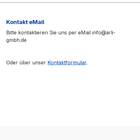
Kontakt eMail
Bitte kontaktieren Sie uns per eMail info@arli-
gmbh.de
Oder über unser
Kontaktformular
.