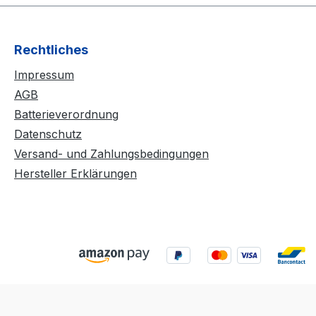
Rechtliches
Impressum
AGB
Batterieverordnung
Datenschutz
Versand- und Zahlungsbedingungen
Hersteller Erklärungen