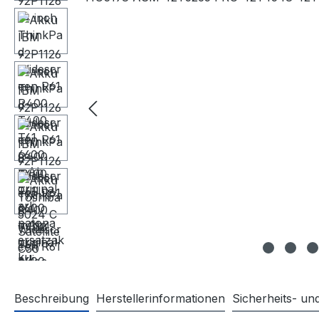
Beschreibung
Herstellerinformationen
Sicherheits- u