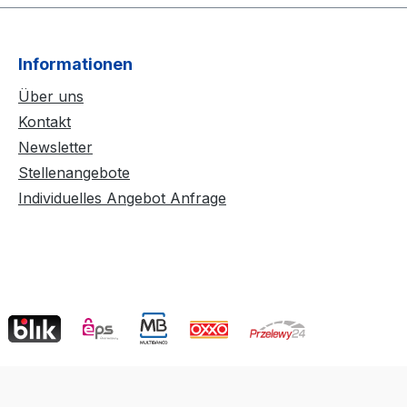
Informationen
Über uns
Kontakt
Newsletter
Stellenangebote
Individuelles Angebot Anfrage