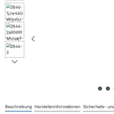
Beschreibung
Herstellerinformationen
Sicherheits- u