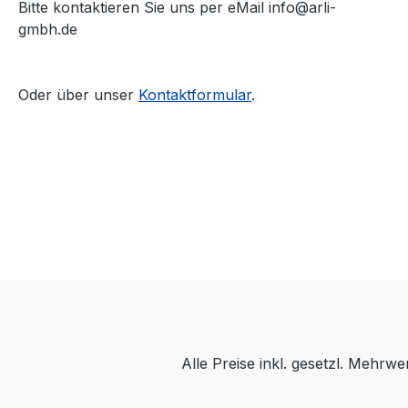
Bitte kontaktieren Sie uns per eMail info@arli-
gmbh.de
Oder über unser
Kontaktformular
.
Alle Preise inkl. gesetzl. Mehrwe