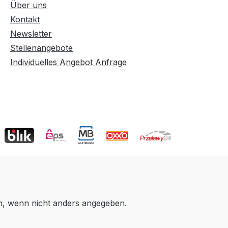
Über uns
Kontakt
Newsletter
Stellenangebote
Individuelles Angebot Anfrage
 wenn nicht anders angegeben.