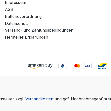
Impressum
AGB
Batterieverordnung
Datenschutz
Versand- und Zahlungsbedingungen
Hersteller Erklärungen
rtsteuer zzgl.
Versandkosten
und ggf. Nachnahmegebühren,