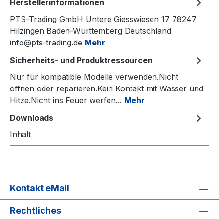
Herstellerinformationen
PTS-Trading GmbH Untere Giesswiesen 17 78247
Hilzingen Baden-Württemberg Deutschland
info@pts-trading.de
Mehr
Sicherheits- und Produktressourcen
Nur für kompatible Modelle verwenden.Nicht
öffnen oder reparieren.Kein Kontakt mit Wasser und
Hitze.Nicht ins Feuer werfen...
Mehr
Downloads
Inhalt
Kontakt eMail
Rechtliches