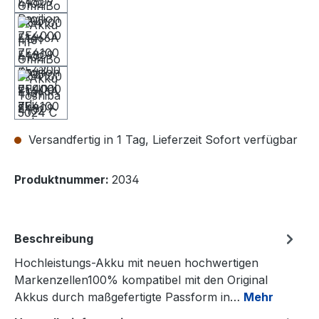
Versandfertig in 1 Tag, Lieferzeit Sofort verfügbar
Produktnummer:
2034
Beschreibung
Hochleistungs-Akku mit neuen hochwertigen
Markenzellen100% kompatibel mit den Original
Akkus durch maßgefertigte Passform in…
Mehr