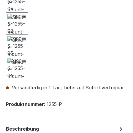
Versandfertig in 1 Tag, Lieferzeit Sofort verfügbar
Produktnummer:
1255-P
Beschreibung