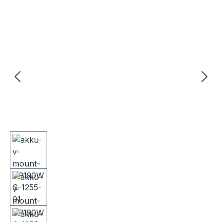
Bildergalerie überspringen