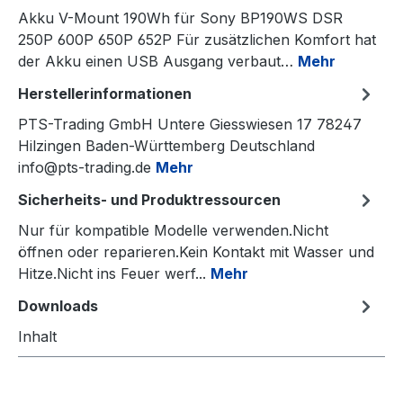
Akku V-Mount 190Wh für Sony BP190WS DSR
250P 600P 650P 652P Für zusätzlichen Komfort hat
der Akku einen USB Ausgang verbaut…
Mehr
Herstellerinformationen
PTS-Trading GmbH Untere Giesswiesen 17 78247
Hilzingen Baden-Württemberg Deutschland
info@pts-trading.de
Mehr
Sicherheits- und Produktressourcen
Nur für kompatible Modelle verwenden.Nicht
öffnen oder reparieren.Kein Kontakt mit Wasser und
Hitze.Nicht ins Feuer werf...
Mehr
Downloads
Inhalt