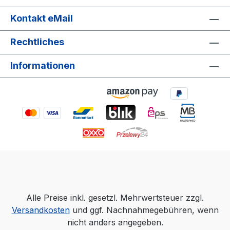
Kontakt eMail
Rechtliches
Informationen
Alle Preise inkl. gesetzl. Mehrwertsteuer zzgl.
Versandkosten
und ggf. Nachnahmegebühren, wenn
nicht anders angegeben.