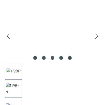
Bildergalerie überspringen