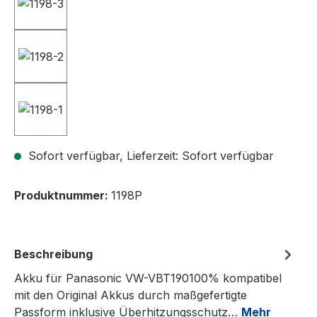
Sofort verfügbar, Lieferzeit: Sofort verfügbar
Produktnummer:
1198P
Beschreibung
Akku für Panasonic VW-VBT190100% kompatibel
mit den Original Akkus durch maßgefertigte
Passform inklusive Überhitzungsschutz…
Mehr