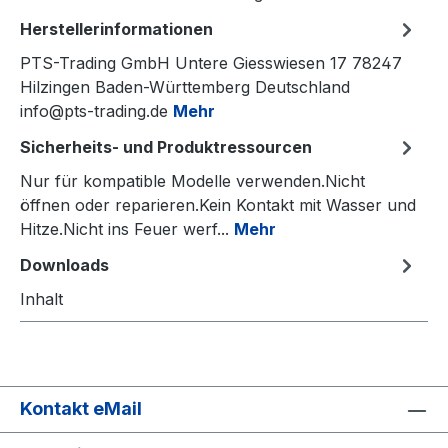
Herstellerinformationen
PTS-Trading GmbH Untere Giesswiesen 17 78247
Hilzingen Baden-Württemberg Deutschland
info@pts-trading.de
Mehr
Sicherheits- und Produktressourcen
Nur für kompatible Modelle verwenden.Nicht
öffnen oder reparieren.Kein Kontakt mit Wasser und
Hitze.Nicht ins Feuer werf...
Mehr
Downloads
Inhalt
Kontakt eMail