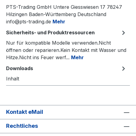
PTS-Trading GmbH Untere Giesswiesen 17 78247
Hilzingen Baden-Württemberg Deutschland
info@pts-trading.de
Mehr
Sicherheits- und Produktressourcen
Nur für kompatible Modelle verwenden.Nicht
öffnen oder reparieren.Kein Kontakt mit Wasser und
Hitze.Nicht ins Feuer werf...
Mehr
Downloads
Inhalt
Kontakt eMail
Rechtliches