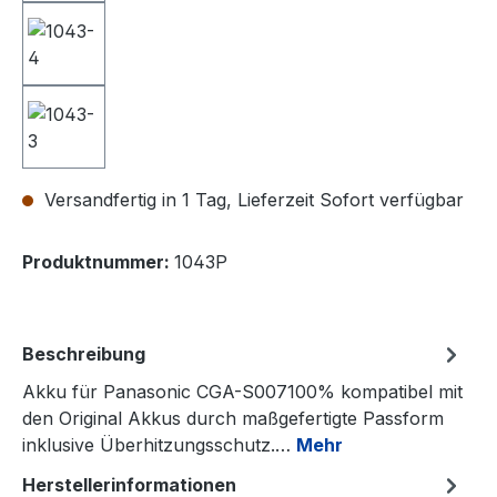
Versandfertig in 1 Tag, Lieferzeit Sofort verfügbar
Produktnummer:
1043P
Beschreibung
Akku für Panasonic CGA-S007100% kompatibel mit
den Original Akkus durch maßgefertigte Passform
inklusive Überhitzungsschutz.…
Mehr
Herstellerinformationen