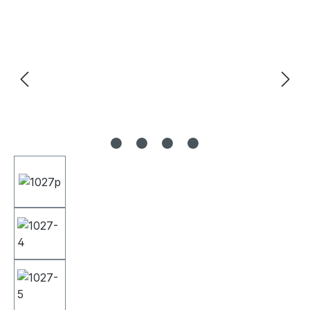
Bildergalerie überspringen