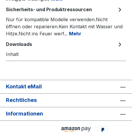
Sicherheits- und Produktressourcen
Nur für kompatible Modelle verwenden.Nicht
öffnen oder reparieren.Kein Kontakt mit Wasser und
Hitze.Nicht ins Feuer werf...
Mehr
Downloads
Inhalt
Kontakt eMail
Rechtliches
Informationen