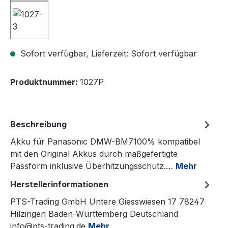
Sofort verfügbar, Lieferzeit: Sofort verfügbar
Produktnummer:
1027P
Beschreibung
Akku für Panasonic DMW-BM7100% kompatibel
mit den Original Akkus durch maßgefertigte
Passform inklusive Überhitzungsschutz.…
Mehr
Herstellerinformationen
PTS-Trading GmbH Untere Giesswiesen 17 78247
Hilzingen Baden-Württemberg Deutschland
info@pts-trading.de
Mehr