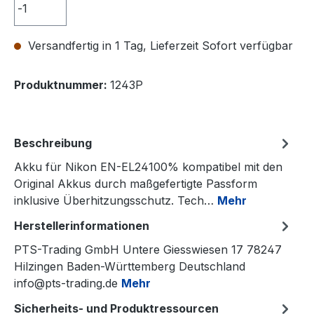
Versandfertig in 1 Tag, Lieferzeit Sofort verfügbar
Produktnummer:
1243P
Beschreibung
Akku für Nikon EN-EL24100% kompatibel mit den
Original Akkus durch maßgefertigte Passform
inklusive Überhitzungsschutz. Tech…
Mehr
Herstellerinformationen
PTS-Trading GmbH Untere Giesswiesen 17 78247
Hilzingen Baden-Württemberg Deutschland
info@pts-trading.de
Mehr
Sicherheits- und Produktressourcen