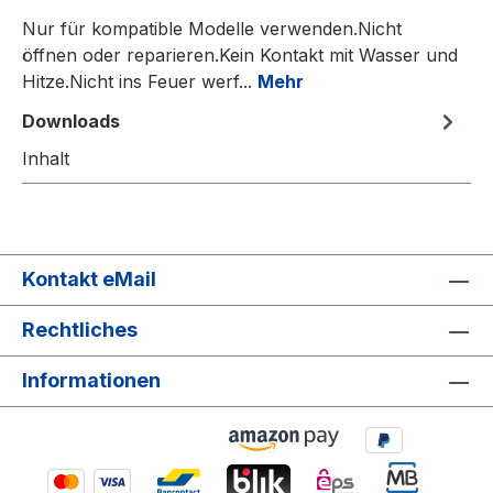
Nur für kompatible Modelle verwenden.Nicht
öffnen oder reparieren.Kein Kontakt mit Wasser und
Hitze.Nicht ins Feuer werf...
Mehr
Downloads
Inhalt
Kontakt eMail
Rechtliches
Informationen