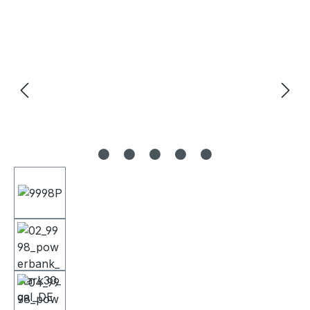
Bildergalerie überspringen