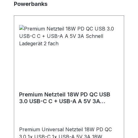
Powerbanks
Premium Netzteil 18W PD QC USB
3.0 USB-C C + USB-A A 5V 3A
Schnell Ladegerät 2 fach
Premium Universal Netzteil 18W PD QC
3.0 1x USB-C 1x USB-A 5V 3A 18W