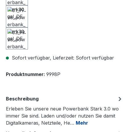
Sofort verfügbar, Lieferzeit: Sofort verfügbar
Produktnummer:
9998P
Beschreibung
Erleben Sie unsere neue Powerbank Stark 3.0 wo
immer Sie sind. Laden und/oder nutzen Sie damit
Digitalkameras, Netzteile, He…
Mehr