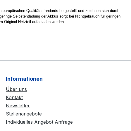
 europäischen Qualitätsstandards hergestellt und zeichnen sich durch
eringe Selbstentladung der Akkus sorgt bei Nichtgebrauch für geringen
m Original-Netzteil aufgeladen werden.
Informationen
Über uns
Kontakt
Newsletter
Stellenangebote
Individuelles Angebot Anfrage