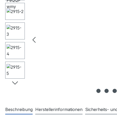
Beschreibung
Herstellerinformationen
Sicherheits- u