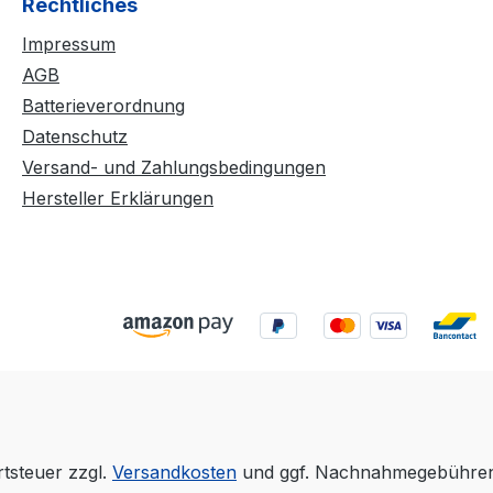
Rechtliches
Impressum
AGB
Batterieverordnung
Datenschutz
Versand- und Zahlungsbedingungen
Hersteller Erklärungen
rtsteuer zzgl.
Versandkosten
und ggf. Nachnahmegebühren,