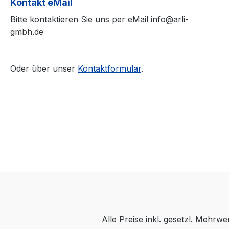
Kontakt eMail
Bitte kontaktieren Sie uns per eMail info@arli-
gmbh.de
Oder über unser
Kontaktformular
.
Alle Preise inkl. gesetzl. Mehrwe