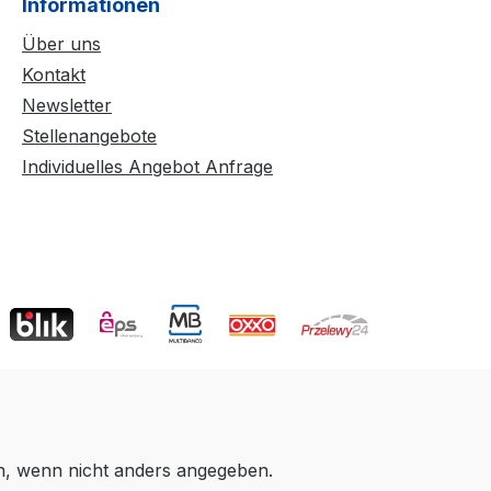
Informationen
Über uns
Kontakt
Newsletter
Stellenangebote
Individuelles Angebot Anfrage
 wenn nicht anders angegeben.