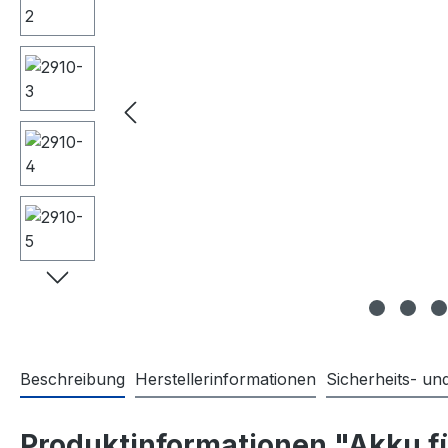
Beschreibung
Herstellerinformationen
Sicherheits- u
Produktinformationen "Akku 