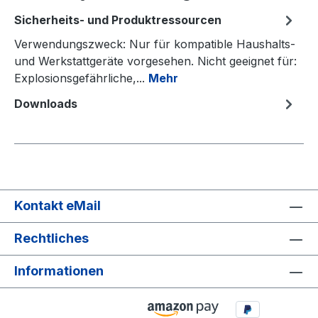
Sicherheits- und Produktressourcen
Verwendungszweck: Nur für kompatible Haushalts-
und Werkstattgeräte vorgesehen. Nicht geeignet für:
Explosionsgefährliche,...
Mehr
Downloads
Kontakt eMail
Rechtliches
Informationen