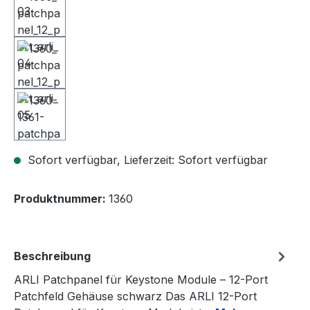
Sofort verfügbar, Lieferzeit: Sofort verfügbar
Produktnummer:
1360
Beschreibung
ARLI Patchpanel für Keystone Module – 12-Port
Patchfeld Gehäuse schwarz Das ARLI 12-Port