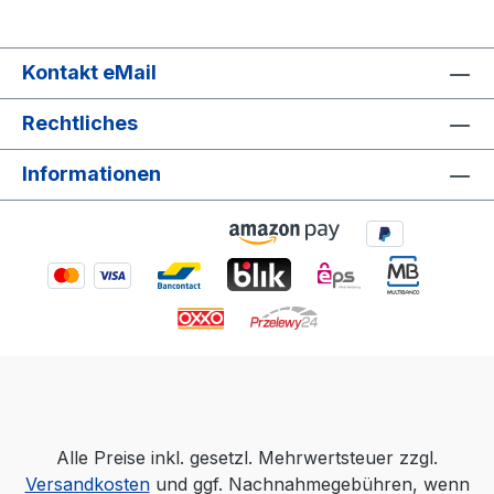
Kontakt eMail
Rechtliches
Informationen
Alle Preise inkl. gesetzl. Mehrwertsteuer zzgl.
Versandkosten
und ggf. Nachnahmegebühren, wenn