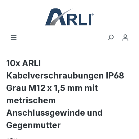
alt springen
10x ARLI
Kabelverschraubungen IP68
Grau M12 x 1,5 mm mit
metrischem
Anschlussgewinde und
Gegenmutter