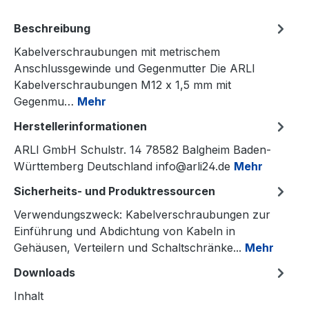
Beschreibung
Kabelverschraubungen mit metrischem
Anschlussgewinde und Gegenmutter Die ARLI
Kabelverschraubungen M12 x 1,5 mm mit
Gegenmu…
Mehr
Herstellerinformationen
ARLI GmbH Schulstr. 14 78582 Balgheim Baden-
Württemberg Deutschland info@arli24.de
Mehr
Sicherheits- und Produktressourcen
Verwendungszweck: Kabelverschraubungen zur
Einführung und Abdichtung von Kabeln in
Gehäusen, Verteilern und Schaltschränke...
Mehr
Downloads
Inhalt