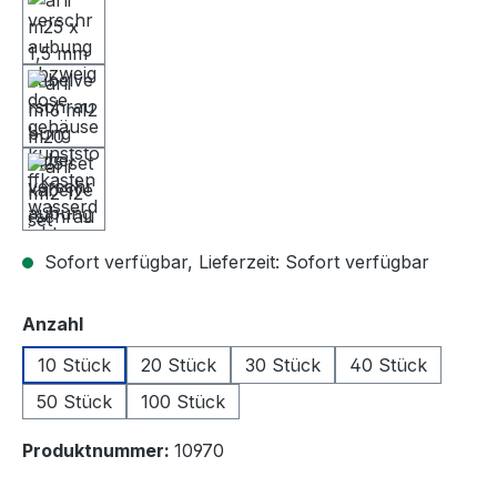
Sofort verfügbar, Lieferzeit: Sofort verfügbar
auswählen
Anzahl
10 Stück
20 Stück
30 Stück
40 Stück
50 Stück
100 Stück
Produktnummer:
10970