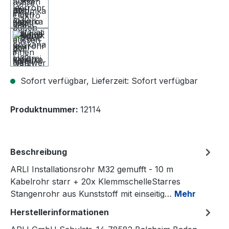
Sofort verfügbar, Lieferzeit: Sofort verfügbar
Produktnummer:
12114
Beschreibung
ARLI Installationsrohr M32 gemufft - 10 m
Kabelrohr starr + 20x KlemmschelleStarres
Stangenrohr aus Kunststoff mit einseitig…
Mehr
Herstellerinformationen