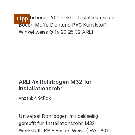
Tipp
ARLI 4x Rohrbogen M32 für
Installationsrohr
Anzahl:
4 Stück
Universal Rohrbogen mit beidseitig
gemufft für Installationsrohr M32-
Werkstoff: PP - Farbe: Weiss ( RAL 9010