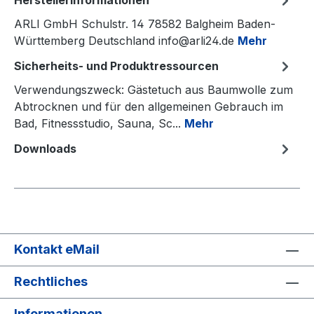
Herstellerinformationen
ARLI GmbH Schulstr. 14 78582 Balgheim Baden-
Württemberg Deutschland info@arli24.de
Mehr
Sicherheits- und Produktressourcen
Verwendungszweck: Gästetuch aus Baumwolle zum
Abtrocknen und für den allgemeinen Gebrauch im
Bad, Fitnessstudio, Sauna, Sc...
Mehr
Downloads
Kontakt eMail
Rechtliches
Informationen