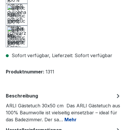
Sofort verfügbar, Lieferzeit: Sofort verfügbar
Produktnummer:
1311
Beschreibung
ARLI Gästetuch 30x50 cm Das ARLI Gästetuch aus
100% Baumwolle ist vielseitig einsetzbar – ideal für
das Badezimmer. Der sa…
Mehr