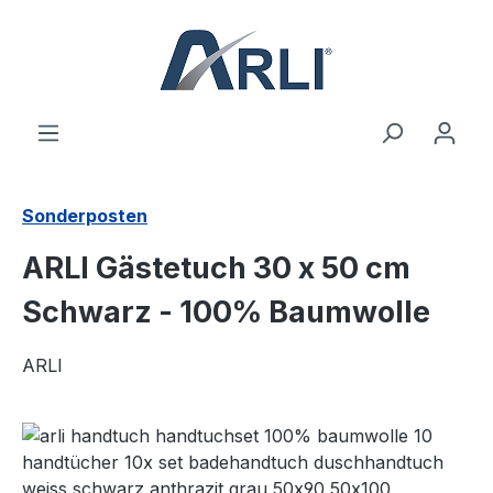
alt springen
Sonderposten
ARLI Gästetuch 30 x 50 cm
Schwarz - 100% Baumwolle
ARLI
Bildergalerie überspringen