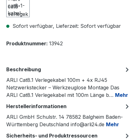
Sofort verfügbar, Lieferzeit: Sofort verfügbar
Produktnummer:
13942
Beschreibung
ARLI Cat8.1 Verlegekabel 100m + 4x RJ45
Netzwerkstecker – Werkzeuglose Montage Das
ARLI Cat8.1 Verlegekabel mit 100m Länge b…
Mehr
Herstellerinformationen
ARLI GmbH Schulstr. 14 78582 Balgheim Baden-
Württemberg Deutschland info@arli24.de
Mehr
Sicherheits- und Produktressourcen