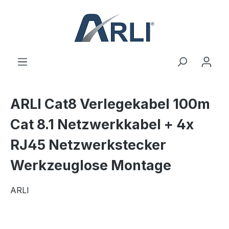
alt springen
ARLI Cat8 Verlegekabel 100m
Cat 8.1 Netzwerkkabel + 4x
RJ45 Netzwerkstecker
Werkzeuglose Montage
ARLI
Bildergalerie überspringen