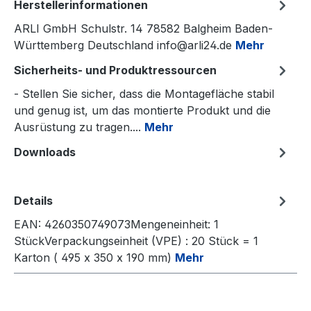
Herstellerinformationen
ARLI GmbH Schulstr. 14 78582 Balgheim Baden-
Württemberg Deutschland info@arli24.de
Mehr
Sicherheits- und Produktressourcen
- Stellen Sie sicher, dass die Montagefläche stabil
und genug ist, um das montierte Produkt und die
Ausrüstung zu tragen....
Mehr
Downloads
Details
EAN: 4260350749073Mengeneinheit: 1
StückVerpackungseinheit (VPE) : 20 Stück = 1
Karton ( 495 x 350 x 190 mm)
Mehr