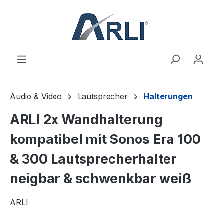
alt springen
Audio & Video
Lautsprecher
Halterungen
ARLI 2x Wandhalterung
kompatibel mit Sonos Era 100
& 300 Lautsprecherhalter
neigbar & schwenkbar weiß
ARLI