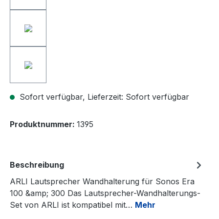
Sofort verfügbar, Lieferzeit: Sofort verfügbar
Produktnummer:
1395
Beschreibung
ARLI Lautsprecher Wandhalterung für Sonos Era
100 &amp; 300 Das Lautsprecher-Wandhalterungs-
Set von ARLI ist kompatibel mit…
Mehr