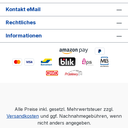
Kontakt eMail
Rechtliches
Informationen
Alle Preise inkl. gesetzl. Mehrwertsteuer zzgl.
Versandkosten
und ggf. Nachnahmegebühren, wenn
nicht anders angegeben.