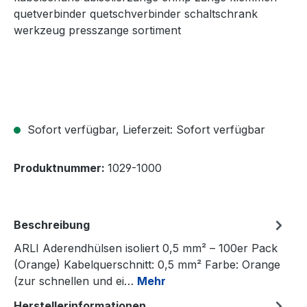
Sofort verfügbar, Lieferzeit: Sofort verfügbar
Produktnummer:
1029-1000
Beschreibung
ARLI Aderendhülsen isoliert 0,5 mm² – 100er Pack
(Orange) Kabelquerschnitt: 0,5 mm² Farbe: Orange
(zur schnellen und ei…
Mehr
Herstellerinformationen