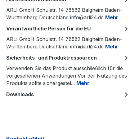
ARLI GmbH Schulstr. 14 78582 Balgheim Baden-
Württemberg Deutschland info@arli24.de
Mehr
Verantwortliche Person für die EU
ARLI GmbH Schulstr. 14 78582 Balgheim Baden-
Württemberg Deutschland info@arli24.de
Mehr
Sicherheits- und Produktressourcen
Verwenden Sie das Produkt ausschließlich für die
vorgesehenen Anwendungen Vor der Nutzung des
Produkts sollte sichergestel...
Mehr
Downloads
Kontakt eMail