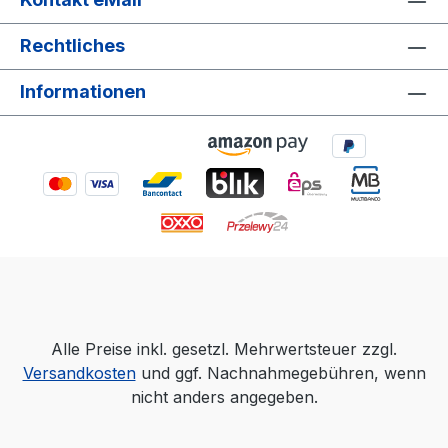
Rechtliches
Informationen
Alle Preise inkl. gesetzl. Mehrwertsteuer zzgl.
Versandkosten
und ggf. Nachnahmegebühren, wenn
nicht anders angegeben.