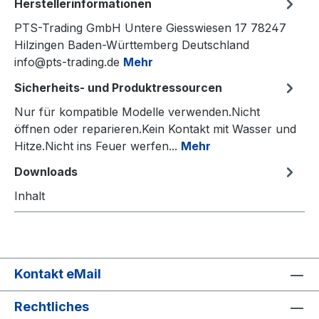
Herstellerinformationen
PTS-Trading GmbH Untere Giesswiesen 17 78247
Hilzingen Baden-Württemberg Deutschland
info@pts-trading.de
Mehr
Sicherheits- und Produktressourcen
Nur für kompatible Modelle verwenden.Nicht
öffnen oder reparieren.Kein Kontakt mit Wasser und
Hitze.Nicht ins Feuer werfen...
Mehr
Downloads
Inhalt
Kontakt eMail
Rechtliches