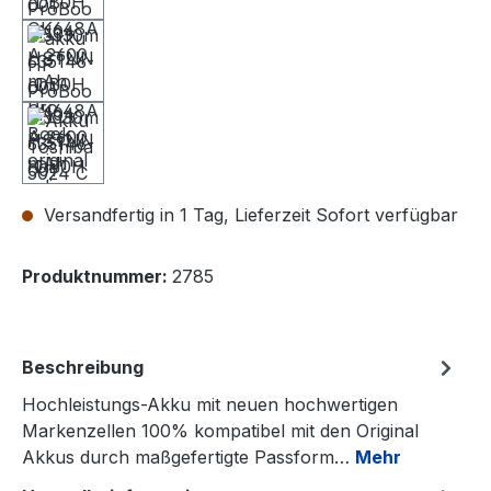
Versandfertig in 1 Tag, Lieferzeit Sofort verfügbar
Produktnummer:
2785
Beschreibung
Hochleistungs-Akku mit neuen hochwertigen
Markenzellen 100% kompatibel mit den Original
Akkus durch maßgefertigte Passform…
Mehr